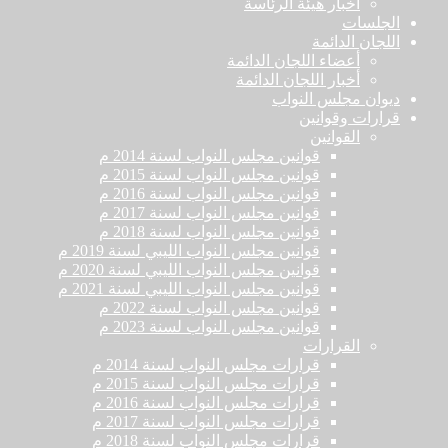
أخبار هيئة الرئاسة
الجلسات
اللجان الدائمة
أعضاء اللجان الدائمة
أخبار اللجان الدائمة
ديوان مجلس النواب
قرارات وقوانين
القوانين
قوانين مجلس النواب لسنة 2014 م
قوانين مجلس النواب لسنة 2015 م
قوانين مجلس النواب لسنة 2016 م
قوانين مجلس النواب لسنة 2017 م
قوانين مجلس النواب لسنة 2018 م
قوانين مجلس النواب الليبي لسنة 2019 م
قوانين مجلس النواب الليبي لسنة 2020 م
قوانين مجلس النواب الليبي لسنة 2021 م
قوانين مجلس النواب لسنة 2022 م
قوانين مجلس النواب لسنة 2023 م
القرارات
قرارات مجلس النواب لسنة 2014 م
قرارات مجلس النواب لسنة 2015 م
قرارات مجلس النواب لسنة 2016 م
قرارات مجلس النواب لسنة 2017 م
قرارات مجلس النواب لسنة 2018 م