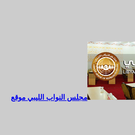
مجلس النواب الليبي موقع