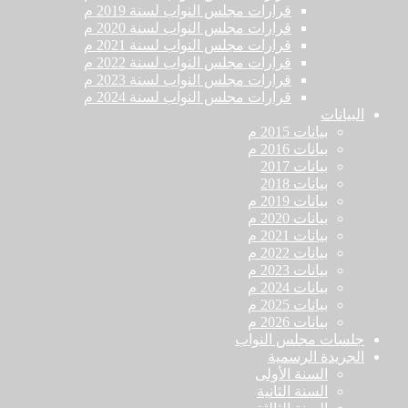
قرارات مجلس النواب لسنة 2019 م
قرارات مجلس النواب لسنة 2020 م
قرارات مجلس النواب لسنة 2021 م
قرارات مجلس النواب لسنة 2022 م
قرارات مجلس النواب لسنة 2023 م
قرارات مجلس النواب لسنة 2024 م
البيانات
بيانات 2015 م
بيانات 2016 م
بيانات 2017
بيانات 2018
بيانات 2019 م
بيانات 2020 م
بيانات 2021 م
بيانات 2022 م
بيانات 2023 م
بيانات 2024 م
بيانات 2025 م
بيانات 2026 م
جلسات مجلس النواب
الجريدة الرسمية
السنة الأولى
السنة الثانية