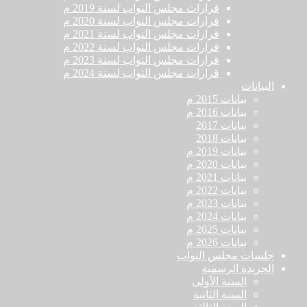
قرارات مجلس النواب لسنة 2019 م
قرارات مجلس النواب لسنة 2020 م
قرارات مجلس النواب لسنة 2021 م
قرارات مجلس النواب لسنة 2022 م
قرارات مجلس النواب لسنة 2023 م
قرارات مجلس النواب لسنة 2024 م
البيانات
بيانات 2015 م
بيانات 2016 م
بيانات 2017
بيانات 2018
بيانات 2019 م
بيانات 2020 م
بيانات 2021 م
بيانات 2022 م
بيانات 2023 م
بيانات 2024 م
بيانات 2025 م
بيانات 2026 م
جلسات مجلس النواب
الجريدة الرسمية
السنة الأولى
السنة الثانية