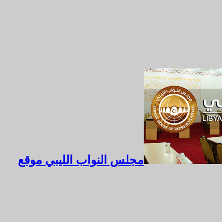
مجلس النواب الليبي موقع