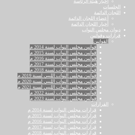
أخبار هيئة الرئاسة
الجلسات
اللجان الدائمة
أعضاء اللجان الدائمة
أخبار اللجان الدائمة
ديوان مجلس النواب
قرارات وقوانين
القوانين
قوانين مجلس النواب لسنة 2014 م
قوانين مجلس النواب لسنة 2015 م
قوانين مجلس النواب لسنة 2016 م
قوانين مجلس النواب لسنة 2017 م
قوانين مجلس النواب لسنة 2018 م
قوانين مجلس النواب الليبي لسنة 2019 م
قوانين مجلس النواب الليبي لسنة 2020 م
قوانين مجلس النواب الليبي لسنة 2021 م
قوانين مجلس النواب لسنة 2022 م
قوانين مجلس النواب لسنة 2023 م
القرارات
قرارات مجلس النواب لسنة 2014 م
قرارات مجلس النواب لسنة 2015 م
قرارات مجلس النواب لسنة 2016 م
قرارات مجلس النواب لسنة 2017 م
قرارات مجلس النواب لسنة 2018 م